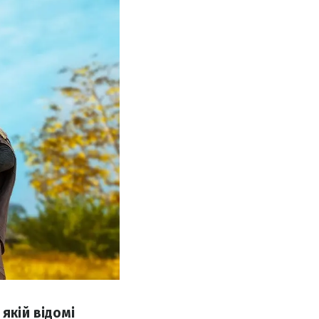
якій відомі