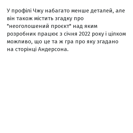
У профілі Чжу набагато менше деталей, але
він також містить згадку про
"неоголошений проєкт" над яким
розробник працює з січня 2022 року і цілком
можливо, що це та ж гра про яку згадано
на сторінці Андерсона.