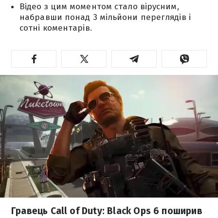
Відео з цим моментом стало вірусним,
набравши понад 3 мільйони переглядів і
сотні коментарів.
Гравець Call of Duty: Black Ops 6 поширив