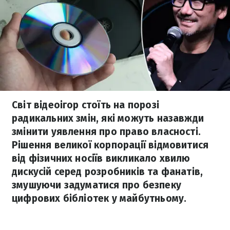
Світ відеоігор стоїть на порозі
радикальних змін, які можуть назавжди
змінити уявлення про право власності.
Рішення великої корпорації відмовитися
від фізичних носіїв викликало хвилю
дискусій серед розробників та фанатів,
змушуючи задуматися про безпеку
цифрових бібліотек у майбутньому.