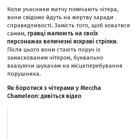
Коли учасники матчу помічають чітера,
вони свідомо йдуть на жертву заради
справедливості. Замість того, щоб ховатися
самим,
гравці малюють на своїх
персонажах величезні яскраві стрілки
.
Після цього вони стають поруч із
замаскованим чітером, буквально
вказуючи шукачам на місцеперебування
порушника.
Як боротися з чітерами у Meccha
Chameleon: дивіться відео