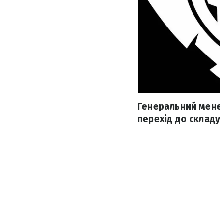
Генеральний мен
перехід до складу