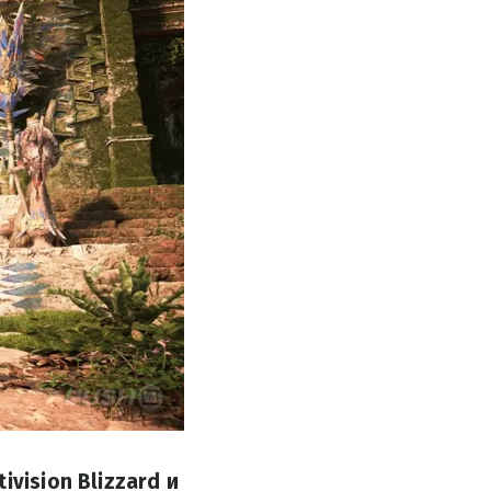
vision Blizzard и