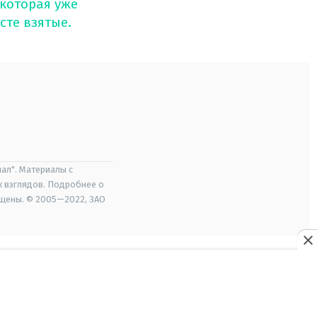
которая уже
сте взятые.
ал". Материалы с
х взглядов. Подробнее о
ищены. © 2005—2022, ЗАО