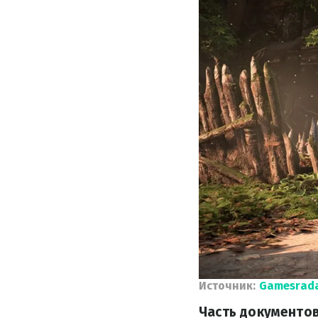
Источник:
Gamesrad
Часть документов,