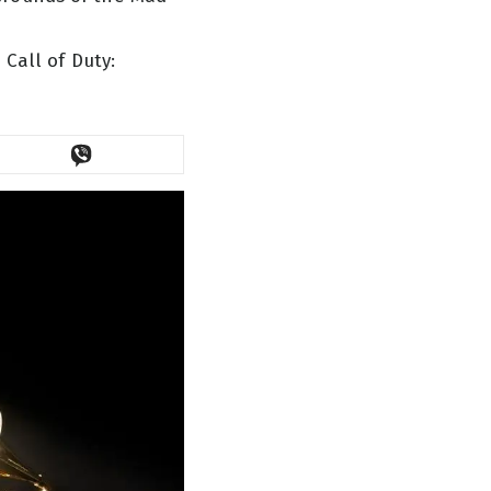
Call of Duty: