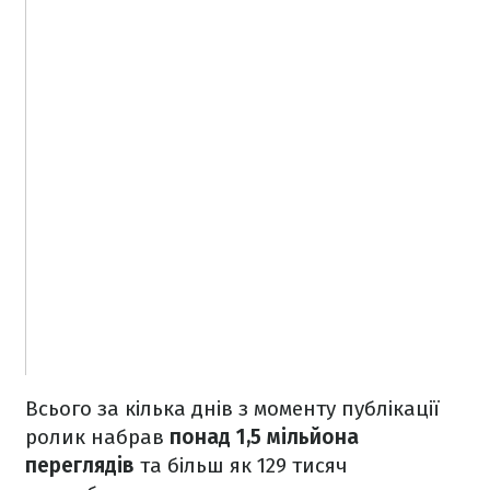
Всього за кілька днів з моменту публікації
ролик набрав
понад 1,5 мільйона
переглядів
та більш як 129 тисяч