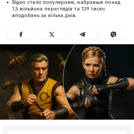
Відео стало популярним, набравши понад
1,5 мільйона переглядів та 129 тисяч
вподобань за кілька днів.