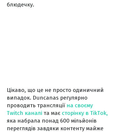
блюдечку.
Цікаво, що це не просто одиничний
випадок. Duncanas регулярно
проводить трансляції
на своєму
Twitch
каналі
та має
сторінку в TikTok,
яка набрала понад 600 мільйонів
переглядів завдяки контенту майже