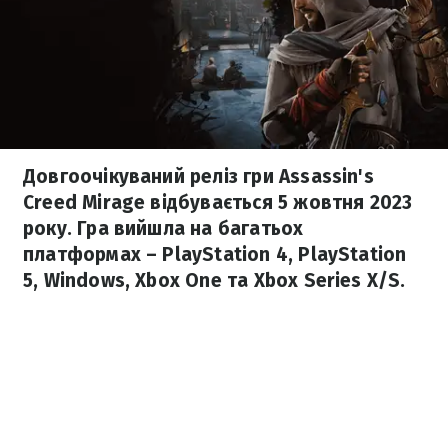
Довгоочікуваний реліз гри Assassin's
Creed Mirage відбувається 5 жовтня 2023
року. Гра вийшла на багатьох
платформах – PlayStation 4, PlayStation
5, Windows, Xbox One та Xbox Series X/S.