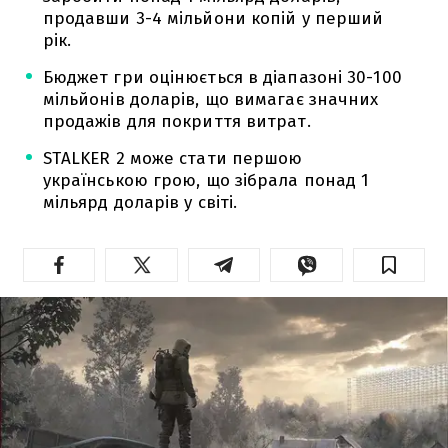
продавши 3-4 мільйони копій у перший
рік.
Бюджет гри оцінюється в діапазоні 30-100
мільйонів доларів, що вимагає значних
продажів для покриття витрат.
STALKER 2 може стати першою
українською грою, що зібрала понад 1
мільярд доларів у світі.