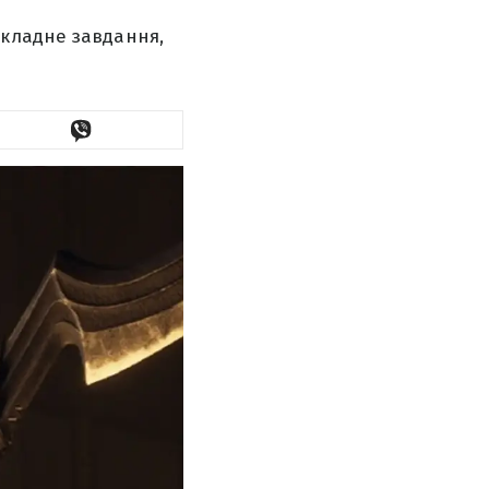
складне завдання,