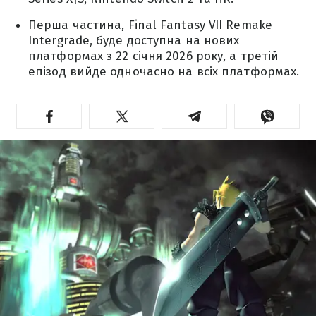
Перша частина, Final Fantasy VII Remake
Intergrade, буде доступна на нових
платформах з 22 січня 2026 року, а третій
епізод вийде одночасно на всіх платформах.