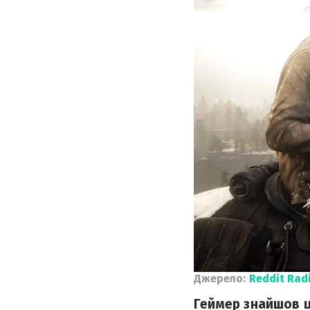
Джерело:
Reddit Rad
Геймер знайшов ц