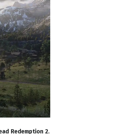
ead Redemption 2.