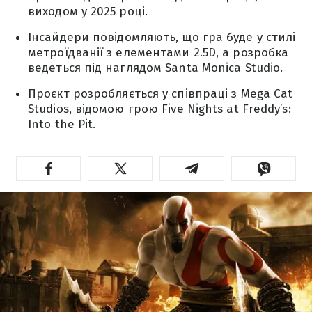
виходом у 2025 році.
Інсайдери повідомляють, що гра буде у стилі
метроїдванії з елементами 2.5D, а розробка
ведеться під наглядом Santa Monica Studio.
Проєкт розробляється у співпраці з Mega Cat
Studios, відомою грою Five Nights at Freddy’s:
Into the Pit.