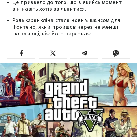
Це призвело до того, що в якийсь момент
він навіть хотів звільнитися.
Роль Франкліна стала новим шансом для
Фонтено, який пройшов через не менші
складнощі, ніж його персонаж.