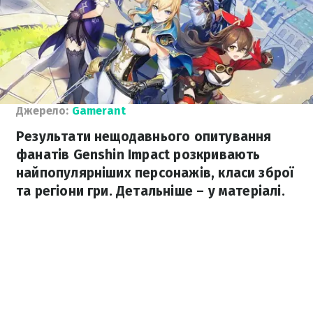
Джерело:
Gamerant
Результати нещодавнього опитування
фанатів Genshin Impact розкривають
найпопулярніших персонажів, класи зброї
та регіони гри. Детальніше – у матеріалі.