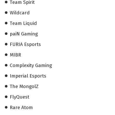
Team Spirit
Wildcard
Team Liquid
paiN Gaming
FURIA Esports
MIBR
Complexity Gaming
Imperial Esports
The MongolZ
FlyQuest
Rare Atom