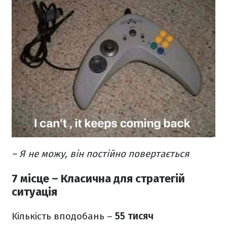
– Я не можу, він постійно повертається
7 місце – Класична для стратегій
ситуація
Кількість вподобань –
55 тисяч