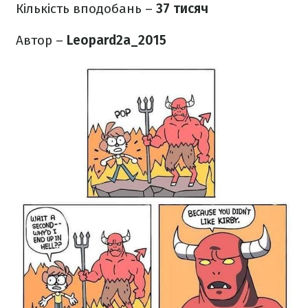
Кількість вподобань –
37 тисяч
Автор –
Leopard2a_2015