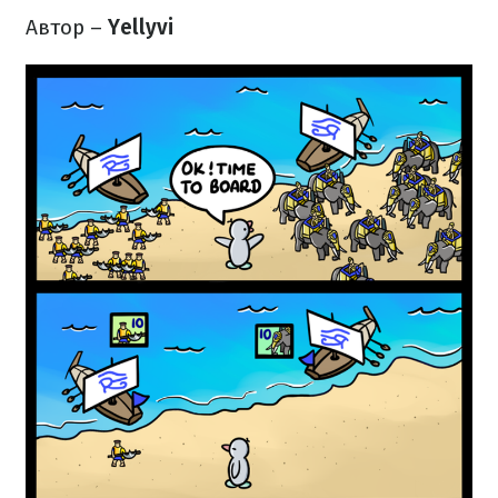
Автор –
Yellyvi