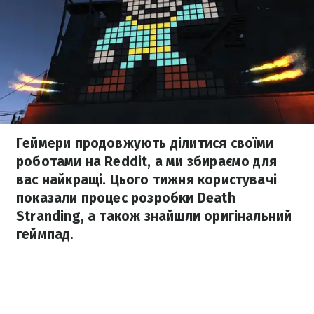
Геймери продовжують ділитися своїми
роботами на Reddit, а ми збираємо для
вас найкращі. Цього тижня користувачі
показали процес розробки Death
Stranding, а також знайшли оригінальний
геймпад.