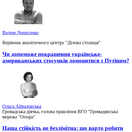
Вадим Денисенко
Керівник аналітичного центру "Ділова столиця"
Чи допоможе покращення українсько-
американських стосунків домовитися з Путіним?
Ольга Айвазовська
Громадська діячка, голова правління ВГО "Громадянська
мережа "Опора"
Наша стійкість не безлімітна: що варто робити