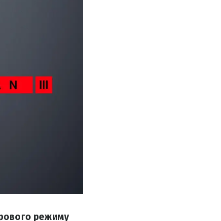
грового режиму