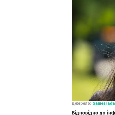
Джерело:
Gamesrada
Відповідно до інф