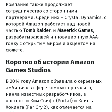
Компания также продолжает
сотрудничество со сторонними
партнерами. Среди них – Crystal Dynamics, с
которой Amazon работает над новой
частью
Tomb Raider
, и
Maverick Games
,
разрабатывающей инновационную ААА-
гонку с открытым миром и акцентом на
сюжете.
Коротко об истории Amazon
Games Studios
В 2014 году Amazon объявила о серьезных
амбициях в сфере компьютерных игр,
наняв известных разработчиков, в
частности Ким Свифт (Portal) и Клинта
Хокинга (Far Cry 2), как отмечается на