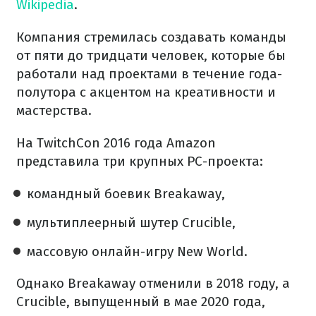
Wikipedia
.
Компания стремилась создавать команды
от пяти до тридцати человек, которые бы
работали над проектами в течение года-
полутора с акцентом на креативности и
мастерства.
На TwitchCon 2016 года Amazon
представила три крупных PC-проекта:
командный боевик Breakaway,
мультиплеерный шутер Crucible,
массовую онлайн-игру New World.
Однако Breakaway отменили в 2018 году, а
Crucible, выпущенный в мае 2020 года,