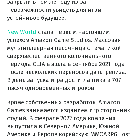
закрыли в том же году из-за
невозможности увидеть для игры
устойчивое будущее.
New World
стала первым настоящим
успехом Amazon Game Studios. Массовая
мультиплеерная песочница с тематикой
сверхъестественного колониального
периода США вышла в сентябре 2021 года
после нескольких переносов даты релиза.
В день запуска игра достигла пика в 707
тысяч одновременных игроков.
Кроме собственных разработок, Amazon
Games занимается изданием игр сторонних
студий. В феврале 2022 года компания
выпустила в Северной Америке, Южной
Америке и Европе корейскую MMOARPG Lost