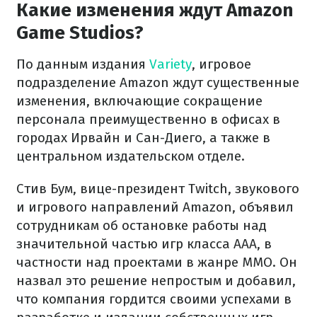
Какие изменения ждут Amazon
Game Studios?
По данным издания
Variety
, игровое
подразделение Amazon ждут существенные
изменения, включающие сокращение
персонала преимущественно в офисах в
городах Ирвайн и Сан-Диего, а также в
центральном издательском отделе.
Стив Бум, вице-президент Twitch, звукового
и игрового направлений Amazon, объявил
сотрудникам об остановке работы над
значительной частью игр класса ААА, в
частности над проектами в жанре MMO. Он
назвал это решение непростым и добавил,
что компания гордится своими успехами в