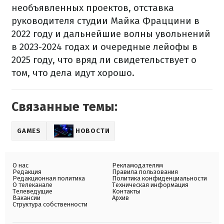
необъявленных проектов, отставка
руководителя студии Майка Фраццини в
2022 году и дальнейшие волны увольнений
в 2023-2024 годах и очередные лейофы в
2025 году, что вряд ли свидетельствует о
том, что дела идут хорошо.
Связанные темы:
GAMES
НОВОСТИ
О нас
Рекламодателям
Редакция
Правила пользования
Редакционная политика
Политика конфиденциальности
О телеканале
Техническая информация
Телеведущие
Контакты
Вакансии
Архив
Структура собственности