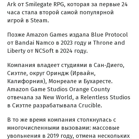
Ark от Smilegate RPG, которая за первые 24
часа стала второй самой популярной
игрой в Steam.
Позже Amazon Games издала Blue Protocol
от Bandai Namco в 2023 году и Throne and
Liberty от NCSoft в 2024 году.
Компания владеет студиями в Сан-Диего,
Сиэтле, округ Ориндж (Ирвайн,
Калифорния), Монреале и Бухаресте.
Amazon Game Studios Orange County
отвечала за New World, а Relentless Studios
в Сиэтле разрабатывала Crucible.
В то же время компания столкнулась с
многочисленными вызовами: массовые
увольнения в 2019 году, отмена нескольких