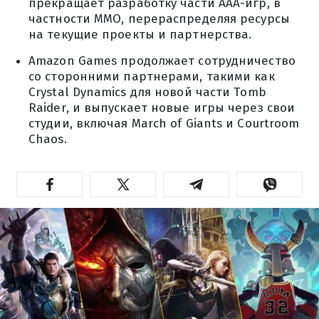
прекращает разработку части ААА-игр, в
частности MMO, перераспределяя ресурсы
на текущие проекты и партнерства.
Amazon Games продолжает сотрудничество
со сторонними партнерами, такими как
Crystal Dynamics для новой части Tomb
Raider, и выпускает новые игры через свои
студии, включая March of Giants и Courtroom
Chaos.