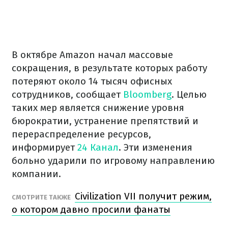
В октябре Amazon начал массовые
сокращения, в результате которых работу
потеряют около 14 тысяч офисных
сотрудников, сообщает
Bloomberg
. Целью
таких мер является снижение уровня
бюрократии, устранение препятствий и
перераспределение ресурсов,
информирует
24 Канал
. Эти изменения
больно ударили по игровому направлению
компании.
Civilization VII получит режим,
СМОТРИТЕ ТАКЖЕ
о котором давно просили фанаты