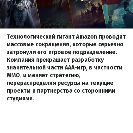
Технологический гигант Amazon проводит
массовые сокращения, которые серьезно
затронули его игровое подразделение.
Компания прекращает разработку
значительной части ААА-игр, в частности
ММО, и меняет стратегию,
перераспределяя ресурсы на текущие
проекты и партнерства со сторонними
студиями.