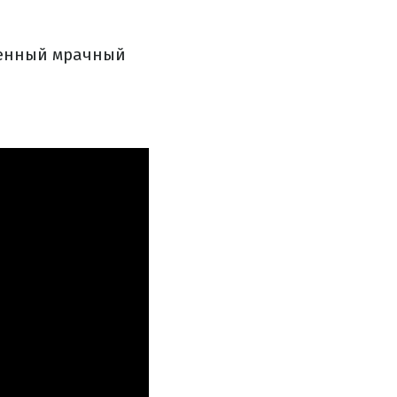
менный мрачный