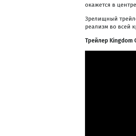
окажется в центре
Зрелищный трейл
реализм во всей к
Трейлер Kingdom C