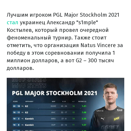
Лучшим игроком PGL Major Stockholm 2021
стал
украинец Александр "s1mple"
Костылев, который провел очередной
феноменальный турнир. Также стоит
отметить, что организация Natus Vincere за
победу в этом соревновании получила 1
миллион долларов, а вот G2 – 300 тысяч
долларов.