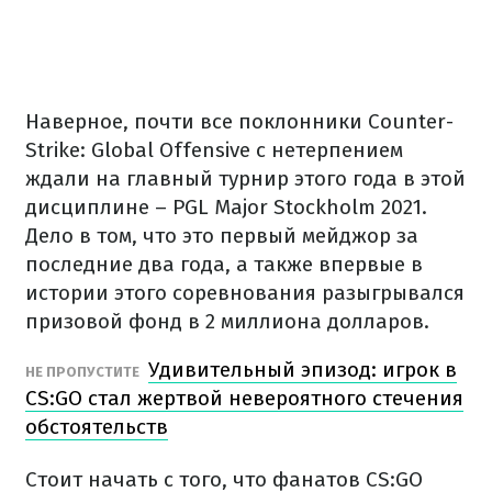
Наверное, почти все поклонники Counter-
Strike: Global Offensive с нетерпением
ждали на главный турнир этого года в этой
дисциплине – PGL Major Stockholm 2021.
Дело в том, что это первый мейджор за
последние два года, а также впервые в
истории этого соревнования разыгрывался
призовой фонд в 2 миллиона долларов.
Удивительный эпизод: игрок в
НЕ ПРОПУСТИТЕ
CS:GO стал жертвой невероятного стечения
обстоятельств
Стоит начать с того, что фанатов CS:GO