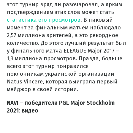
этот турнир вряд ли разочаровал, а ярким
подтверждением этих слов может стать
статистика его просмотров
. В пиковый
момент за финальным матчем наблюдало
2,57 миллиона зрителей, а это рекордное
количество. До этого лучший результат был
у финального матча ELEAGUE Major 2017 –
1,3 миллиона просмотров. Правда, больше
всего этот турнир понравился
поклонникам украинской организации
Natus Vincere, которая выиграла первый
мейджор в своей истории.
NAVI – победители PGL Major Stockholm
2021: видео