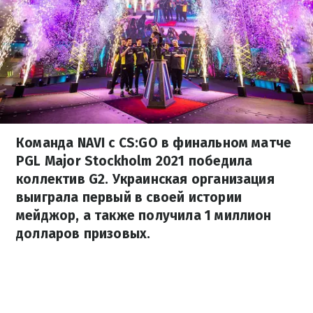
Команда NAVI с CS:GO в финальном матче
PGL Major Stockholm 2021 победила
коллектив G2. Украинская организация
выиграла первый в своей истории
мейджор, а также получила 1 миллион
долларов призовых.