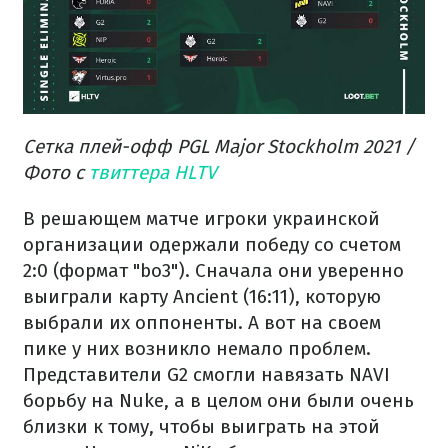
Сетка плей-офф PGL Major Stockholm 2021 /
Фото с
твиттера HLTV
В решающем матче игроки украинской
организации одержали победу со счетом
2:0 (формат "bo3"). Сначала они уверенно
выиграли карту Ancient (16:11), которую
выбрали их оппоненты. А вот на своем
пике у них возникло немало проблем.
Представители G2 смогли навязать NAVI
борьбу на Nuke, а в целом они были очень
близки к тому, чтобы выиграть на этой