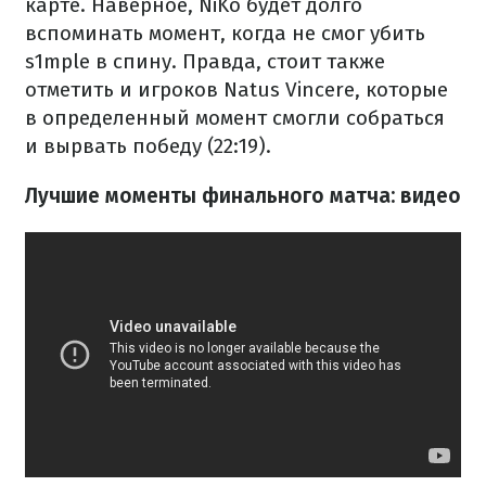
карте. Наверное, NiKo будет долго
вспоминать момент, когда не смог убить
s1mple в спину. Правда, стоит также
отметить и игроков Natus Vincere, которые
в определенный момент смогли собраться
и вырвать победу (22:19).
Лучшие моменты финального матча: видео