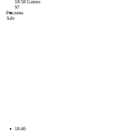
18:58
Games
97
Реклама
Adv
18:46