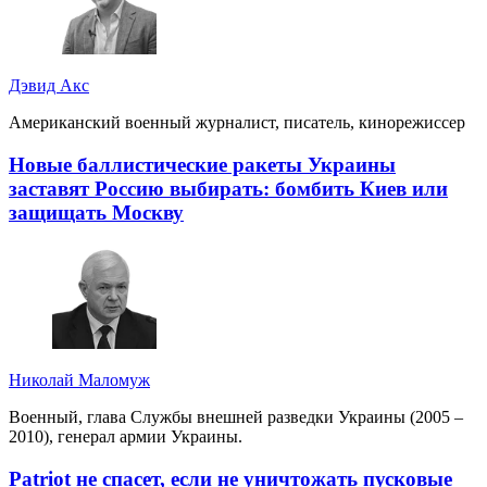
Дэвид Акс
Американский военный журналист, писатель, кинорежиссер
Новые баллистические ракеты Украины
заставят Россию выбирать: бомбить Киев или
защищать Москву
Николай Маломуж
Военный, глава Службы внешней разведки Украины (2005 –
2010), генерал армии Украины.
Patriot не спасет, если не уничтожать пусковые