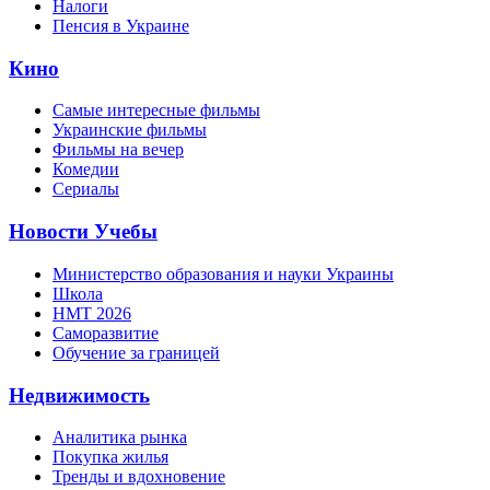
Налоги
Пенсия в Украине
Кино
Самые интересные фильмы
Украинские фильмы
Фильмы на вечер
Комедии
Сериалы
Новости Учебы
Министерство образования и науки Украины
Школа
НМТ 2026
Саморазвитие
Обучение за границей
Недвижимость
Аналитика рынка
Покупка жилья
Тренды и вдохновение