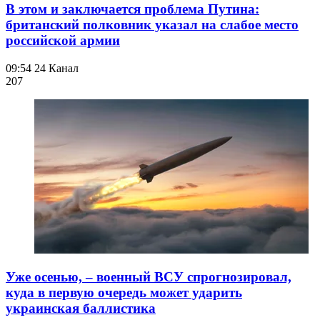
В этом и заключается проблема Путина:
британский полковник указал на слабое место
российской армии
09:54
24 Канал
207
Уже осенью, – военный ВСУ спрогнозировал,
куда в первую очередь может ударить
украинская баллистика