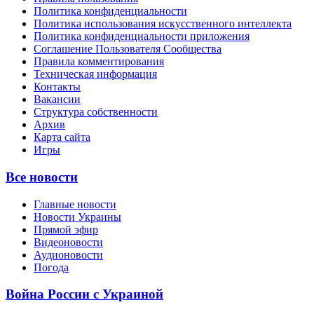
Политика конфиденциальности
Политика использования искусственного интеллекта
Политика конфиденциальности приложения
Соглашение Пользователя Сообщества
Правила комментирования
Техническая информация
Контакты
Вакансии
Структура собственности
Архив
Карта сайта
Игры
Все новости
Главные новости
Новости Украины
Прямой эфир
Видеоновости
Аудионовости
Погода
Война России с Украиной