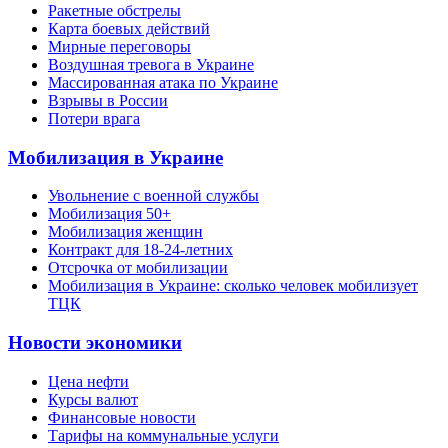
Ракетные обстрелы
Карта боевых действий
Мирные переговоры
Воздушная тревога в Украине
Массированная атака по Украине
Взрывы в России
Потери врага
Мобилизация в Украине
Увольнение с военной службы
Мобилизация 50+
Мобилизация женщин
Контракт для 18-24-летних
Отсрочка от мобилизации
Мобилизация в Украине: сколько человек мобилизует
ТЦК
Новости экономики
Цена нефти
Курсы валют
Финансовые новости
Тарифы на коммунальные услуги