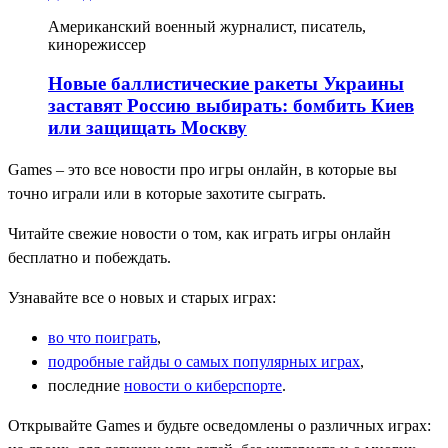
Американский военный журналист, писатель,
кинорежиссер
Новые баллистические ракеты Украины
заставят Россию выбирать: бомбить Киев
или защищать Москву
Games – это все новости про игры онлайн, в которые вы
точно играли или в которые захотите сыграть.
Читайте свежие новости о том, как играть игры онлайн
бесплатно и побеждать.
Узнавайте все о новых и старых играх:
во что поиграть
,
подробные гайды о самых популярных играх
,
последние
новости о киберспорте
.
Открывайте Games и будьте осведомлены о различных играх: