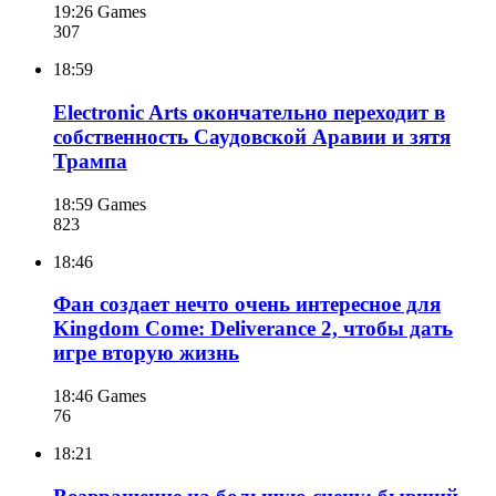
19:26
Games
307
18:59
Electronic Arts окончательно переходит в
собственность Саудовской Аравии и зятя
Трампа
18:59
Games
823
18:46
Фан создает нечто очень интересное для
Kingdom Come: Deliverance 2, чтобы дать
игре вторую жизнь
18:46
Games
76
18:21