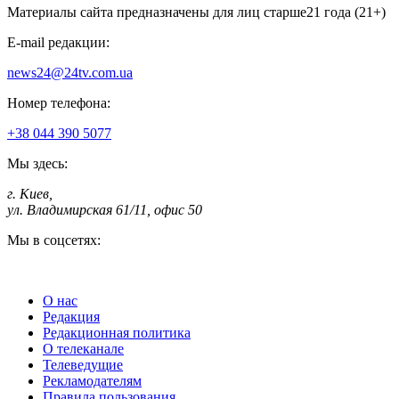
Материалы сайта предназначены для лиц старше
21 года (21+)
E-mail редакции:
news24@24tv.com.ua
Номер телефона:
+38 044 390 5077
Мы здесь:
г. Киев
,
ул. Владимирская 61/11, офис 50
Мы в соцсетях:
О нас
Редакция
Редакционная политика
О телеканале
Телеведущие
Рекламодателям
Правила пользования