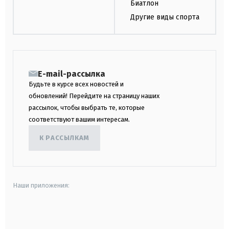
Биатлон
Другие виды спорта
E-mail-рассылка
Будьте в курсе всех новостей и
обновлений! Перейдите на страницу наших
рассылок, чтобы выбрать те, которые
соответствуют вашим интересам.
К РАССЫЛКАМ
Наши приложения:
android
apple