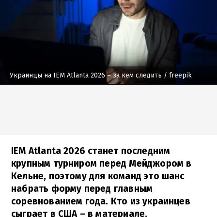
Украинцы на IEM Atlanta 2026 – за кем следить
/ freepik
IEM Atlanta 2026 станет последним
крупным турниром перед Мейджором в
Кельне, поэтому для команд это шанс
набрать форму перед главным
соревнованием года. Кто из украинцев
сыграет в США – в материале.