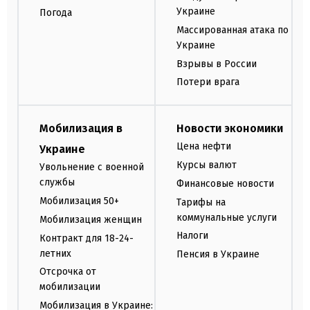
Украине
Погода
Массированная атака по
Украине
Взрывы в России
Потери врага
Мобилизация в
Новости экономики
Цена нефти
Украине
Курсы валют
Увольнение с военной
службы
Финансовые новости
Мобилизация 50+
Тарифы на
коммунальные услуги
Мобилизация женщин
Налоги
Контракт для 18-24-
летних
Пенсия в Украине
Отсрочка от
мобилизации
Мобилизация в Украине: