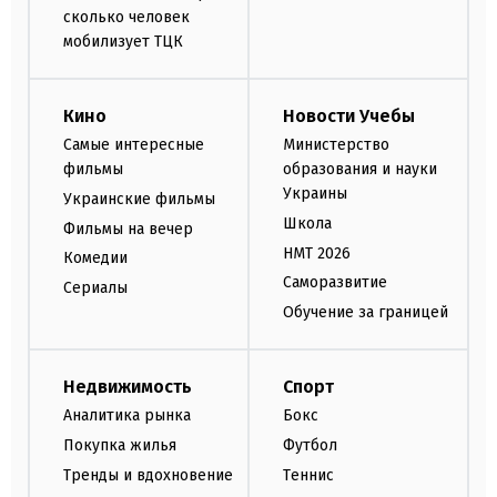
сколько человек
мобилизует ТЦК
Кино
Новости Учебы
Самые интересные
Министерство
фильмы
образования и науки
Украины
Украинские фильмы
Школа
Фильмы на вечер
НМТ 2026
Комедии
Саморазвитие
Сериалы
Обучение за границей
Недвижимость
Спорт
Аналитика рынка
Бокс
Покупка жилья
Футбол
Тренды и вдохновение
Теннис