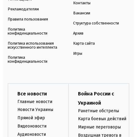
Контакты
Рекламодателям
Вакансии
Правила пользования
Структура собственности
Политика
конфиденциальности
Архив
Политика использования
Карта сайта
искусственного интеллекта
Игры
Политика
конфиденциальности
Все новости
Война России с
Главные новости
Украиной
Новости Украины
Ракетные обстрелы
Прямой эфир
Карта боевых действий
Видеоновости
Мирные переговоры
Аудионовости
Воздушная тревога в