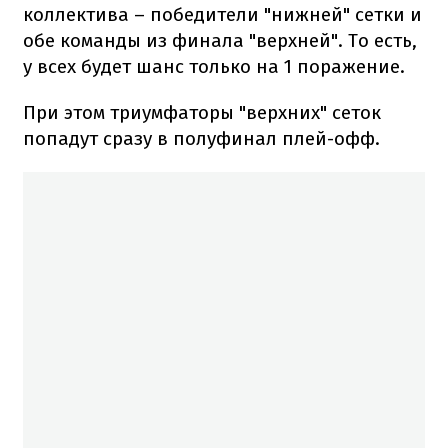
коллектива – победители "нижней" сетки и
обе команды из финала "верхней". То есть,
у всех будет шанс только на 1 поражение.
При этом триумфаторы "верхних" сеток
попадут сразу в полуфинал плей-офф.