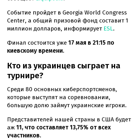
Событие пройдет в Georgia World Congress
Center, а общий призовой фонд составит 1
миллион долларов, информирует
ESL
.
Финал состоится уже
17 мая в 21:15 по
киевскому времени.
Кто из украинцев сыграет на
турнире?
Среди 80 основных киберспортсменов,
которые выступят на соревновании,
большую долю займут украинские игроки.
Представителей нашей страны в США будет
аж
11, что составляет 13,75% от всех
участников.