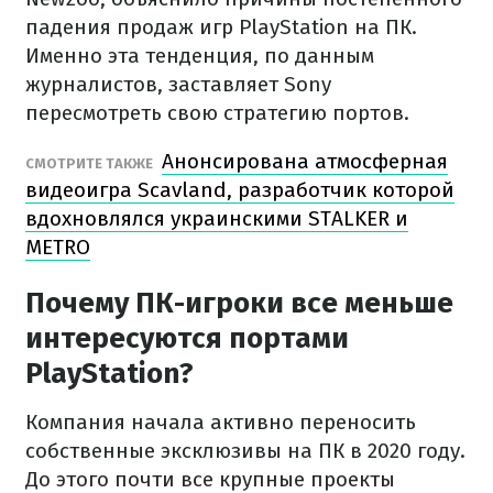
падения продаж игр PlayStation на ПК.
Именно эта тенденция, по данным
журналистов, заставляет Sony
пересмотреть свою стратегию портов.
Анонсирована атмосферная
СМОТРИТЕ ТАКЖЕ
видеоигра Scavland, разработчик которой
вдохновлялся украинскими STALKER и
METRO
Почему ПК-игроки все меньше
интересуются портами
PlayStation?
Компания начала активно переносить
собственные эксклюзивы на ПК в 2020 году.
До этого почти все крупные проекты