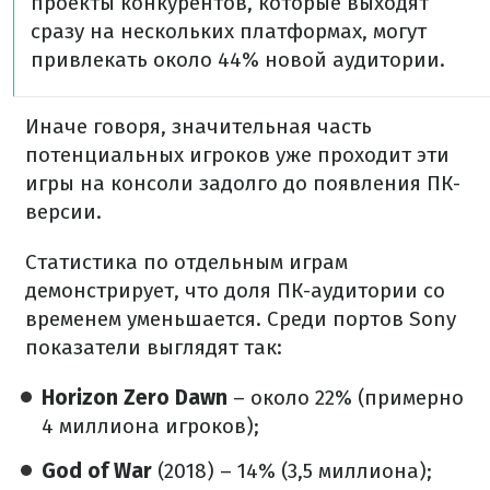
проекты конкурентов, которые выходят
сразу на нескольких платформах, могут
привлекать около 44% новой аудитории.
Иначе говоря, значительная часть
потенциальных игроков уже проходит эти
игры на консоли задолго до появления ПК-
версии.
Статистика по отдельным играм
демонстрирует, что доля ПК-аудитории со
временем уменьшается. Среди портов Sony
показатели выглядят так:
Horizon Zero Dawn
– около 22% (примерно
4 миллиона игроков);
God of War
(2018) – 14% (3,5 миллиона);