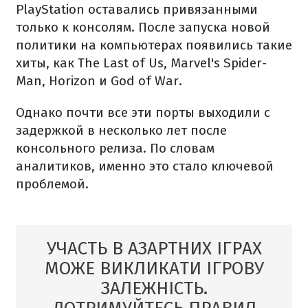
PlayStation оставались привязанными
только к консолям. После запуска новой
политики на компьютерах появились такие
хиты, как The Last of Us, Marvel's Spider-
Man, Horizon и God of War.
Однако почти все эти порты выходили с
задержкой в несколько лет после
консольного релиза. По словам
аналитиков, именно это стало ключевой
проблемой.
УЧАСТЬ В АЗАРТНИХ ІГРАХ
МОЖЕ ВИКЛИКАТИ ІГРОВУ
ЗАЛЕЖНІСТЬ.