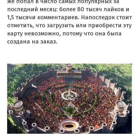
же попал в число самых популярных за
последний месяц: более 80 тысяч лайков и
1,5 тысячи комментариев. Напоследок стоит
отметить, что загрузить или приобрести эту
карту невозможно, потому что она была
создана на заказ.