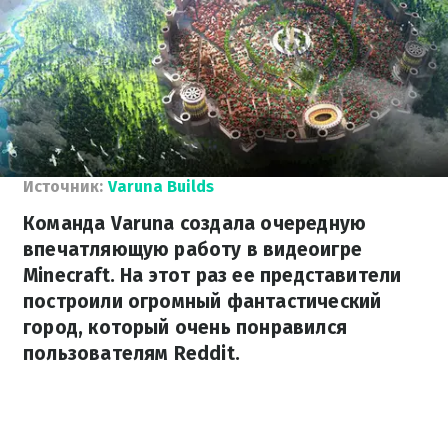
Источник:
Varuna Builds
Команда Varuna создала очередную
впечатляющую работу в видеоигре
Minecraft. На этот раз ее представители
построили огромный фантастический
город, который очень понравился
пользователям Reddit.