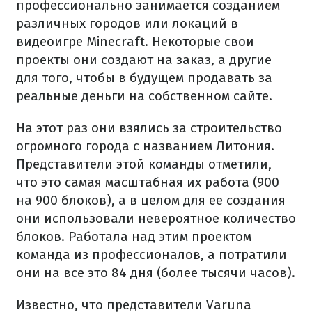
профессионально занимается созданием
различных городов или локаций в
видеоигре Minecraft. Некоторые свои
проекты они создают на заказ, а другие
для того, чтобы в будущем продавать за
реальные деньги на собственном сайте.
На этот раз они взялись за строительство
огромного города с названием Литония.
Представители этой команды отметили,
что это самая масштабная их работа (900
на 900 блоков), а в целом для ее создания
они использовали невероятное количество
блоков. Работала над этим проектом
команда из профессионалов, а потратили
они на все это 84 дня (более тысячи часов).
Известно, что представители Varuna