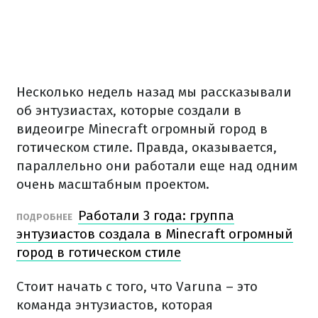
Несколько недель назад мы рассказывали
об энтузиастах, которые создали в
видеоигре Minecraft огромный город в
готическом стиле. Правда, оказывается,
параллельно они работали еще над одним
очень масштабным проектом.
Работали 3 года: группа
ПОДРОБНЕЕ
энтузиастов создала в Minecraft огромный
город в готическом стиле
Стоит начать с того, что Varuna – это
команда энтузиастов, которая