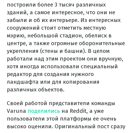
построили более 3 тысяч различных
зданий, а самое интересное, что они не
забыли и об их интерьере. Из интересных
сооружений стоит отметить местную
мэрию, небольшой стадион, обелиск в
центре, а также огромные оборонительные
укрепления (стены и башни). В целом
работали над этим проектом они вручную,
хотя иногда использовали специальный
редактор для создания нужного
ландшафта или для копирования
различных объектов.
Своей работой представители команды
Varuna
поделились
на Reddit, а уже
пользователи этой платформы ее очень
высоко оценили. Оригинальный пост сразу