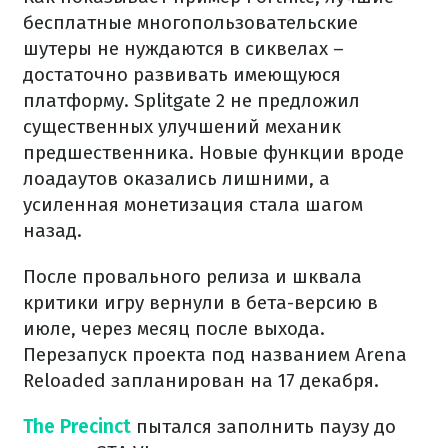
бесплатные многопользовательские
шутеры не нуждаются в сиквелах –
достаточно развивать имеющуюся
платформу. Splitgate 2 не предложил
существенных улучшений механик
предшественника. Новые функции вроде
лоадаутов оказались лишними, а
усиленная монетизация стала шагом
назад.
После провального релиза и шквала
критики игру вернули в бета-версию в
июле, через месяц после выхода.
Перезапуск проекта под названием Arena
Reloaded запланирован на 17 декабря.
The Precinct
пытался заполнить паузу до