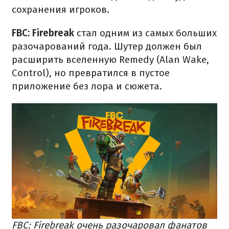
сохранения игроков.
FBC: Firebreak
стал одним из самых больших
разочарований года. Шутер должен был
расширить вселенную Remedy (Alan Wake,
Control), но превратился в пустое
приложение без лора и сюжета.
FBC: Firebreak очень разочаровал фанатов