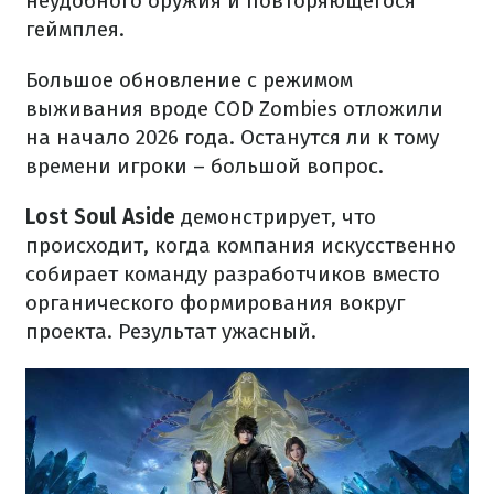
неудобного оружия и повторяющегося
геймплея.
Большое обновление с режимом
выживания вроде COD Zombies отложили
на начало 2026 года. Останутся ли к тому
времени игроки – большой вопрос.
Lost Soul Aside
демонстрирует, что
происходит, когда компания искусственно
собирает команду разработчиков вместо
органического формирования вокруг
проекта. Результат ужасный.