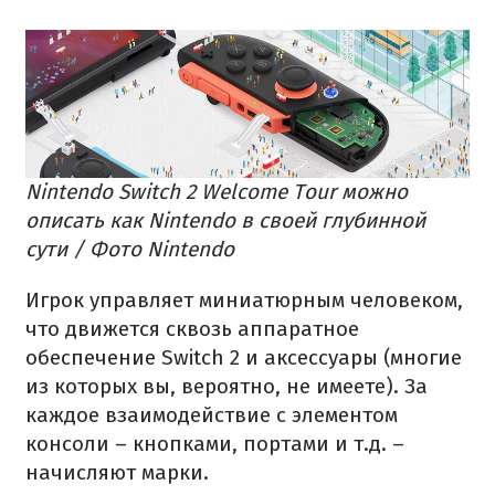
Nintendo Switch 2 Welcome Tour можно
описать как Nintendo в своей глубинной
сути / Фото Nintendo
Игрок управляет миниатюрным человеком,
что движется сквозь аппаратное
обеспечение Switch 2 и аксессуары (многие
из которых вы, вероятно, не имеете). За
каждое взаимодействие с элементом
консоли – кнопками, портами и т.д. –
начисляют марки.