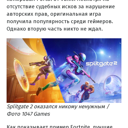
отсутствие судебных исков за нарушение
авторских прав, оригинальная игра
получила популярность среди геймеров.
Однако вторую часть никто не ждал.
Splitgate 2 оказался никому ненужным /
Фото 1047 Games
Как показывает пример Fortnite, лучшие