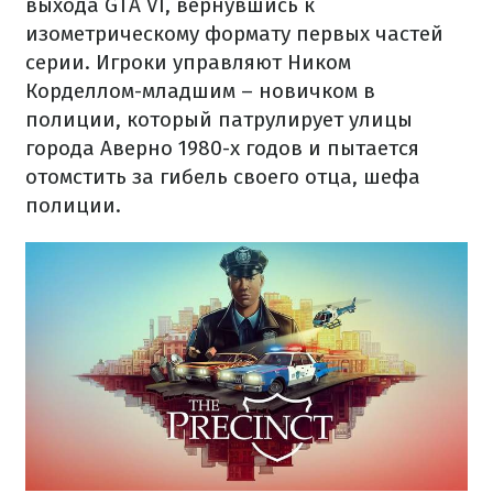
выхода GTA VI, вернувшись к
изометрическому формату первых частей
серии. Игроки управляют Ником
Корделлом-младшим – новичком в
полиции, который патрулирует улицы
города Аверно 1980-х годов и пытается
отомстить за гибель своего отца, шефа
полиции.