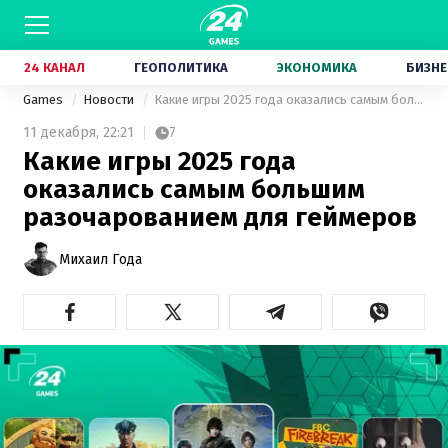
24 КАНАЛ
ГЕОПОЛИТИКА
ЭКОНОМИКА
БИЗНЕ
Games
Новости
Какие игры 2025 года оказались самым большим разочарованием для геймеров
11 декабря,
22:21
7
Какие игры 2025 года
оказались самым большим
разочарованием для геймеров
Михаил Года