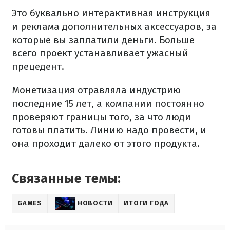
Это буквально интерактивная инструкция
и реклама дополнительных аксессуаров, за
которые вы заплатили деньги. Больше
всего проект устанавливает ужасный
прецедент.
Монетизация отравляла индустрию
последние 15 лет, а компании постоянно
проверяют границы того, за что люди
готовы платить. Линию надо провести, и
она проходит далеко от этого продукта.
Связанные темы:
GAMES
НОВОСТИ
ИТОГИ ГОДА