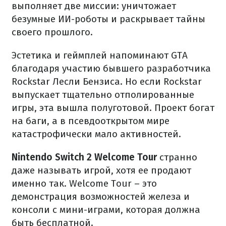
выполняет две миссии: уничтожает
безумные ИИ-роботы и раскрывает тайны
своего прошлого.
Эстетика и геймплей напоминают GTA
благодаря участию бывшего разработчика
Rockstar Лесли Бензиса. Но если Rockstar
выпускает тщательно отполированные
игры, эта вышла полуготовой. Проект богат
на баги, а в псевдооткрытом мире
катастрофически мало активностей.
Nintendo Switch 2 Welcome Tour
странно
даже называть игрой, хотя ее продают
именно так. Welcome Tour – это
демонстрация возможностей железа и
консоли с мини-играми, которая должна
быть бесплатной.