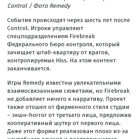
Control / Фото Remedy
События происходят через шесть лет после
Control. Игроки управляют
спецподразделением Firebreak
Федерального бюро контроля, который
зачищает штаб-квартиру от врагов,
контролируемых Hiss. На этом контент
заканчивается.
Игры Remedy известны увлекательными
взаимосвязанными сюжетами, но Firebreak
не добавляет ничего к нарративу. Проект
также отошел от фирменного стиля студии
– экшн-horror от третьего лица, предложив
кооперативный шутер от первого лица.
Даже этот формат реализован плохо из-за