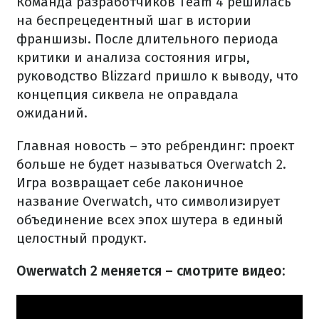
Команда разработчиков Team 4 решилась
на беспрецедентный шаг в истории
франшизы. После длительного периода
критики и анализа состояния игры,
руководство Blizzard пришло к выводу, что
концепция сиквела не оправдала
ожиданий.
Главная новость – это ребрендинг: проект
больше не будет называться Overwatch 2.
Игра возвращает себе лаконичное
название Overwatch, что символизирует
объединение всех эпох шутера в единый
целостный продукт.
Owerwatch 2 меняется – смотрите видео: