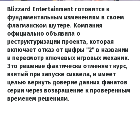
Blizzard Entertainment готовится к
фундаментальным изменениям в своем
флагманском шутере. Компания
официально объявила о
реструктуризации проекта, которая
включает отказ от цифры "2" в названии
и пересмотр ключевых игровых механик.
Это решение фактически отменяет курс,
взятый при запуске сиквела, и имеет
целью вернуть доверие давних фанатов
серии через возвращение к проверенным
временем решениям.