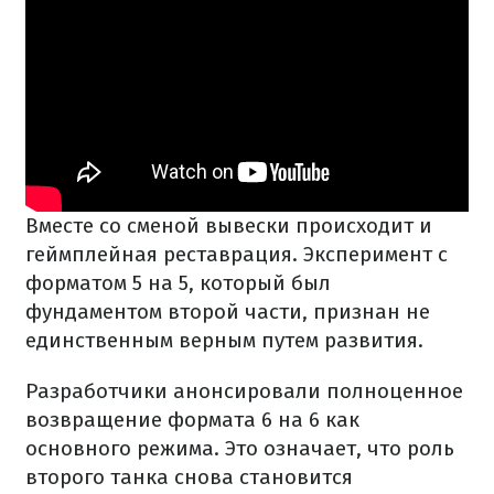
Вместе со сменой вывески происходит и
геймплейная реставрация. Эксперимент с
форматом 5 на 5, который был
фундаментом второй части, признан не
единственным верным путем развития.
Разработчики анонсировали полноценное
возвращение формата 6 на 6 как
основного режима. Это означает, что роль
второго танка снова становится