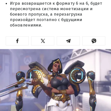
Игра возвращается к формату 6 на 6, будет
пересмотрена система монетизации и
боевого пропуска, а перезагрузка
произойдет поэтапно с будущими
обновлениями.