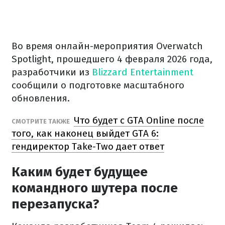
Во время онлайн-мероприятия Overwatch
Spotlight, прошедшего 4 февраля 2026 года,
разработчики из
Blizzard Entertainment
сообщили о подготовке масштабного
обновления.
Что будет с GTA Online после
СМОТРИТЕ ТАКЖЕ
того, как наконец выйдет GTA 6:
гендиректор Take-Two дает ответ
Каким будет будущее
командного шутера после
перезапуска?