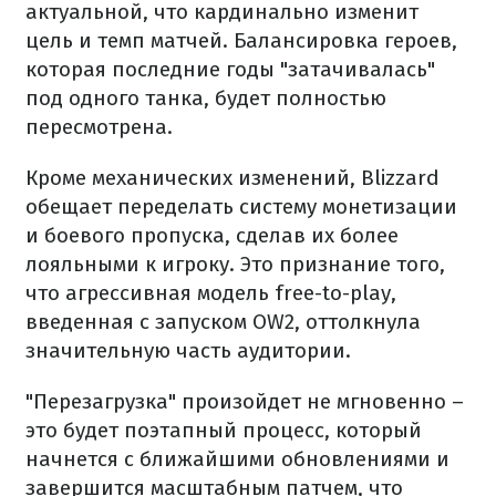
актуальной, что кардинально изменит
цель и темп матчей. Балансировка героев,
которая последние годы "затачивалась"
под одного танка, будет полностью
пересмотрена.
Кроме механических изменений, Blizzard
обещает переделать систему монетизации
и боевого пропуска, сделав их более
лояльными к игроку. Это признание того,
что агрессивная модель free-to-play,
введенная с запуском OW2, оттолкнула
значительную часть аудитории.
"Перезагрузка" произойдет не мгновенно –
это будет поэтапный процесс, который
начнется с ближайшими обновлениями и
завершится масштабным патчем, что