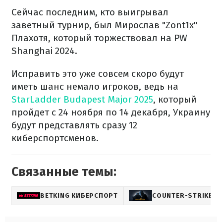
Сейчас последним, кто выигрывал
заветный турнир, был Мирослав "Zont1x"
Плахотя, который торжествовал на PW
Shanghai 2024.
Исправить это уже совсем скоро будут
иметь шанс немало игроков, ведь на
StarLadder Budapest Major 2025
, который
пройдет с 24 ноября по 14 декабря, Украину
будут представлять сразу 12
киберспортсменов.
Связанные темы:
BETKING КИБЕРСПОРТ
COUNTER-STRIKE