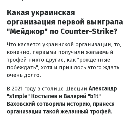
Какая украинская
организация первой выиграла
"Мейджор" по Counter-Strike?
Что касается украинской организации, то,
конечно, первыми получили желаемый
трофей никто другие, как "рожденные
побеждать", хотя и пришлось этого ждать
очень долго.
В 2021 году в столице Швеции
Александр
"s1mple" Костылев и Валерий "b1t"
Ваховский сотворили историю, принеся
организации такой желанный трофей.