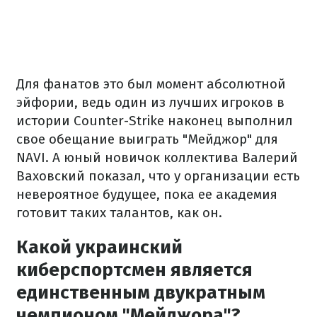
Для фанатов это был момент абсолютной
эйфории, ведь один из лучших игроков в
истории Counter-Strike наконец выполнил
свое обещание выиграть "Мейджор" для
NAVI. А юный новичок коллектива Валерий
Ваховский показал, что у организации есть
невероятное будущее, пока ее академия
готовит таких талантов, как он.
Какой украинский
киберспортсмен является
единственным двукратным
чемпионом "Мейджора"?