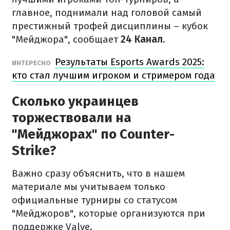
главное, поднимали над головой самый
престижный трофей дисциплины – кубок
"Мейджора", сообщает
24 Канал.
Результаты Esports Awards 2025:
ИНТЕРЕСНО
кто стал лучшим игроком и стримером года
Сколько украинцев
торжествовали на
"Мейджорах" по Counter-
Strike?
Важно сразу объяснить, что в нашем
материале мы учитываем только
официальные турниры со статусом
"Мейджоров", которые организуются при
поддержке Valve.