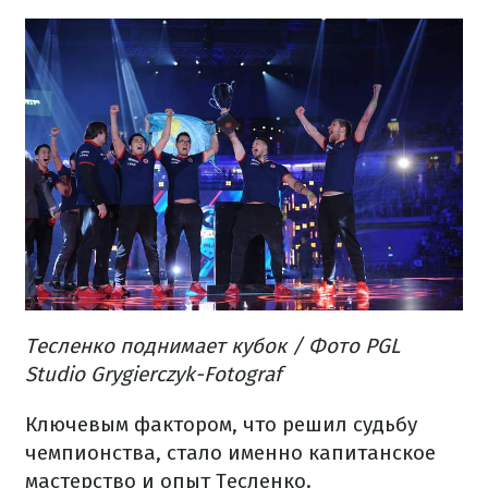
Тесленко поднимает кубок / Фото PGL
Studio Grygierczyk-Fotograf
Ключевым фактором, что решил судьбу
чемпионства, стало именно капитанское
мастерство и опыт Тесленко.