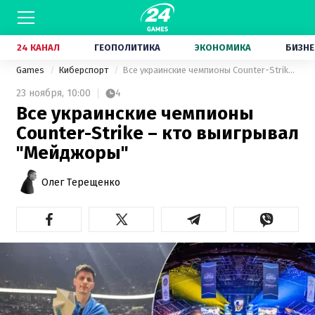
24 КАНАЛ
ГЕОПОЛИТИКА
ЭКОНОМИКА
БИЗНЕ
Games
Киберспорт
Все украинские чемпионы Counter-Strike – кто выигрывал "Мейджоры"
23 ноября,
10:00
4
Все украинские чемпионы
Counter-Strike – кто выигрывал
"Мейджоры"
Олег Терещенко