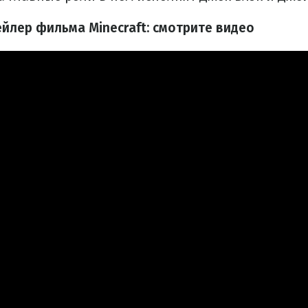
йлер фильма Minecraft: смотрите видео