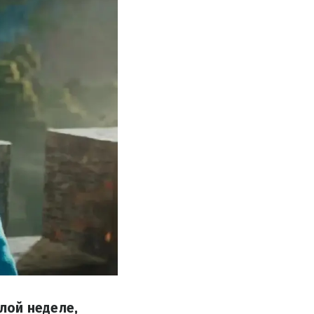
лой неделе,