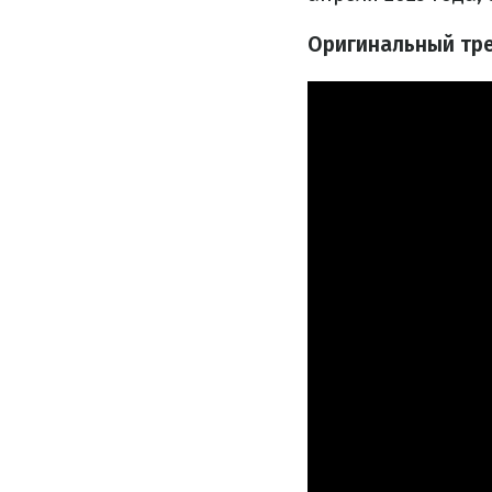
Оригинальный тре