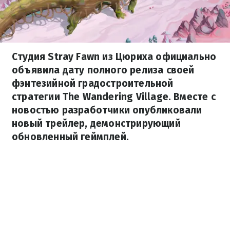
Студия Stray Fawn из Цюриха официально
объявила дату полного релиза своей
фэнтезийной градостроительной
стратегии The Wandering Village. Вместе с
новостью разработчики опубликовали
новый трейлер, демонстрирующий
обновленный геймплей.