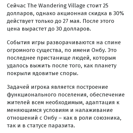
Сейчас The Wandering Village стоит 25
долларов, однако акционная скидка в 30%
действует только до 27 мая. После этого
цена вырастет до 30 долларов.
События игры разворачиваются на спине
огромного существа, по имени Онбу. Это
последнее пристанище людей, которым
удалось выжить после того, как планету
покрыли ядовитые споры.
Задачей игрока является построение
функционального поселения, обеспечение
жителей всем необходимым, адаптация к
меняющимся условиям и налаживание
отношений с Онбу – как в роли союзника,
так и в статусе паразита.