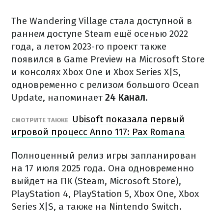
The Wandering Village стала доступной в
раннем доступе Steam ещё осенью 2022
года, а летом 2023-го проект также
появился в Game Preview на Microsoft Store
и консолях Xbox One и Xbox Series X|S,
одновременно с релизом большого Ocean
Update, напоминает
24 Канал
.
Ubisoft показала первый
СМОТРИТЕ ТАКЖЕ
игровой процесс Anno 117: Pax Romana
Полноценный релиз игры запланирован
на 17 июля 2025 года. Она одновременно
выйдет на ПК (Steam, Microsoft Store),
PlayStation 4, PlayStation 5, Xbox One, Xbox
Series X|S, а также на Nintendo Switch.