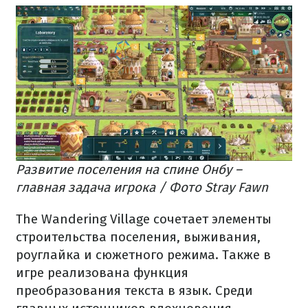
Развитие поселения на спине Онбу –
главная задача игрока / Фото Stray Fawn
The Wandering Village сочетает элементы
строительства поселения, выживания,
роуглайка и сюжетного режима. Также в
игре реализована функция
преобразования текста в язык. Среди