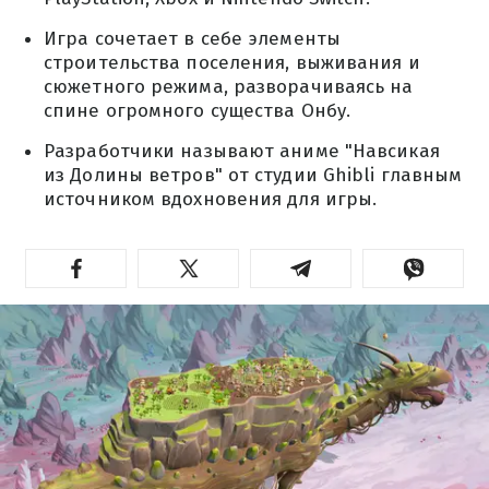
Игра сочетает в себе элементы
строительства поселения, выживания и
сюжетного режима, разворачиваясь на
спине огромного существа Онбу.
Разработчики называют аниме "Навсикая
из Долины ветров" от студии Ghibli главным
источником вдохновения для игры.