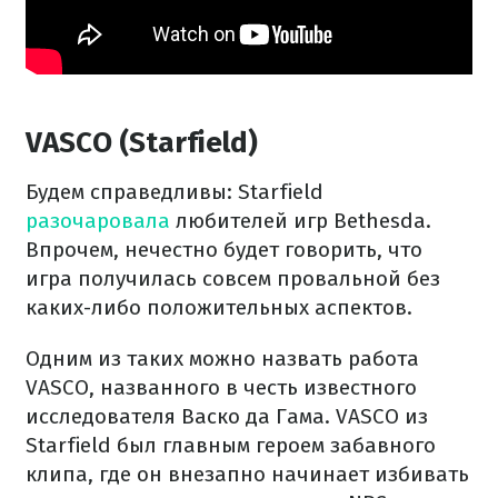
VASCO (Starfield)
Будем справедливы: Starfield
разочаровала
любителей игр Bethesda.
Впрочем, нечестно будет говорить, что
игра получилась совсем провальной без
каких-либо положительных аспектов.
Одним из таких можно назвать работа
VASCO, названного в честь известного
исследователя Васко да Гама. VASCO из
Starfield был главным героем забавного
клипа, где он внезапно начинает избивать