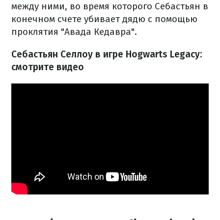
между ними, во время которого Себастьян в
конечном счете убивает дядю с помощью
проклятия "Авада Кедавра".
Себастьян Селлоу в игре Hogwarts Legacy:
смотрите видео