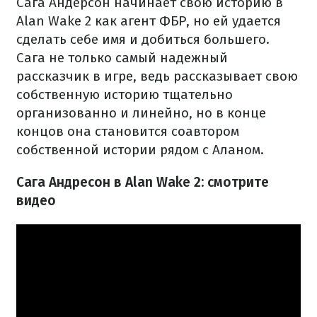
Сага Андерсон начинает свою историю в
Alan Wake 2 как агент ФБР, но ей удается
сделать себе имя и добиться большего.
Сага не только самый надежный
рассказчик в игре, ведь рассказывает свою
собственную историю тщательно
организованно и линейно, но в конце
концов она становится соавтором
собственной истории рядом с Аланом.
Сага Андресон в Alan Wake 2: смотрите
видео