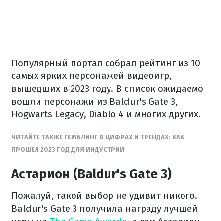
Популярный портал собрал рейтинг из 10
самых ярких персонажей видеоигр,
вышедших в 2023 году. В список ожидаемо
вошли персонажи из Baldur's Gate 3,
Hogwarts Legacy, Diablo 4 и многих других.
ЧИТАЙТЕ ТАКЖЕ ГЕМБЛИНГ В ЦИФРАХ И ТРЕНДАХ: КАК
ПРОШЕЛ 2023 ГОД ДЛЯ ИНДУСТРИИ
Астарион (Baldur's Gate 3)
Пожалуй, такой выбор не удивит никого.
Baldur's Gate 3 получила награду лучшей