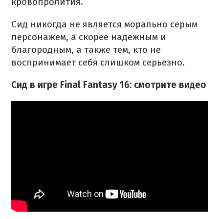
кровопролития.
Сид никогда не является морально серым
персонажем, а скорее надежным и
благородным, а также тем, кто не
воспринимает себя слишком серьезно.
Сид в игре Final Fantasy 16: смотрите видео