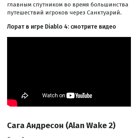
главным спутником во время большинства
путешествий игроков через Санктуарий.
Лорат в игре Diablo 4: смотрите видео
Сага Андресон (Alan Wake 2)