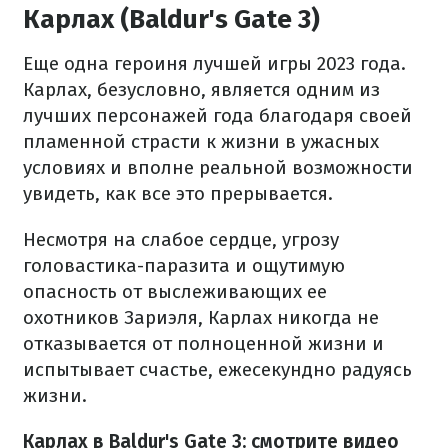
Карлах (Baldur's Gate 3)
Еще одна героиня лучшей игры 2023 года.
Карлах, безусловно, является одним из
лучших персонажей года благодаря своей
пламенной страсти к жизни в ужасных
условиях и вполне реальной возможности
увидеть, как все это прерывается.
Несмотря на слабое сердце, угрозу
головастика-паразита и ощутимую
опасность от выслеживающих ее
охотников Зариэля, Карлах никогда не
отказывается от полноценной жизни и
испытывает счастье, ежесекундно радуясь
жизни.
Карлах в Baldur's Gate 3: смотрите видео