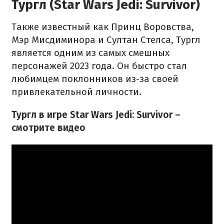
Тургл (Star Wars Jedi: Survivor)
Также известный как Принц Воровства,
Мэр Мисдиминора и Султан Стелса, Тургл
является одним из самых смешных
персонажей 2023 года. Он быстро стал
любимцем поклонников из-за своей
привлекательной личности.
Тургл в игре Star Wars Jedi: Survivor –
смотрите видео