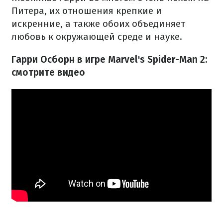
Питера, их отношения крепкие и
искренние, а также обоих объединяет
любовь к окружающей среде и науке.
Гарри Осборн в игре Marvel's Spider-Man 2:
смотрите видео