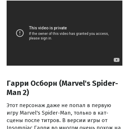
Гарри Осборн (Marvel's Spider-
Man 2)
Этот персонаж даже не попал в первую
игру Marvel's Spider-Man, только в кат-
сцены после титров. В версии игры от
Insomniac Гарри во многом очень похож на