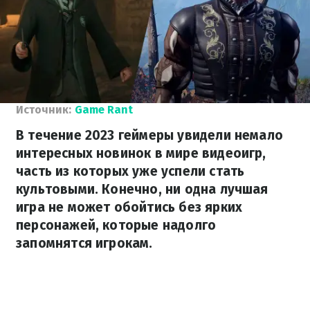
Источник:
Game Rant
В течение 2023 геймеры увидели немало
интересных новинок в мире видеоигр,
часть из которых уже успели стать
культовыми. Конечно, ни одна лучшая
игра не может обойтись без ярких
персонажей, которые надолго
запомнятся игрокам.