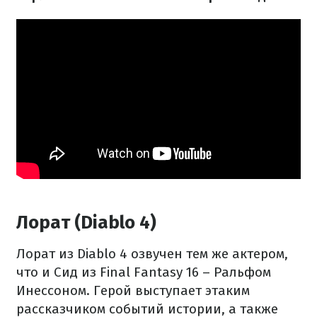
Лорат (Diablo 4)
Лорат из Diablo 4 озвучен тем же актером,
что и Сид из Final Fantasy 16 – Ральфом
Инессоном. Герой выступает этаким
рассказчиком событий истории, а также