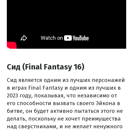
Сид (Final Fantasy 16)
Сид является одним из лучших персонажей
в играх Final Fantasy и одним из лучших в
2023 году, показывая, что независимо от
его способности вызвать своего Эйкона в
битве, он будет активно пытаться этого не
делать, поскольку не хочет преимущества
над сверстниками, и не желает ненужного