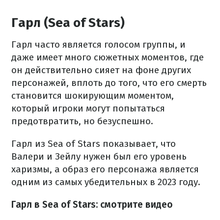
Гарл (Sea of Stars)
Гарл часто является голосом группы, и
даже имеет много сюжетных моментов, где
он действительно сияет на фоне других
персонажей, вплоть до того, что его смерть
становится шокирующим моментом,
который игроки могут попытаться
предотвратить, но безуспешно.
Гарл из Sea of Stars показывает, что
Валери и Зейлу нужен был его уровень
харизмы, а образ его персонажа является
одним из самых убедительных в 2023 году.
Гарл в Sea of Stars: смотрите видео