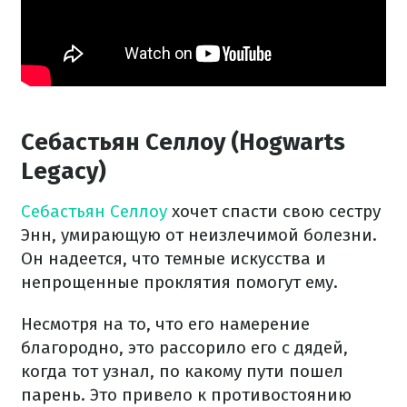
Себастьян Селлоу (Hogwarts
Legacy)
Себастьян Селлоу
хочет спасти свою сестру
Энн, умирающую от неизлечимой болезни.
Он надеется, что темные искусства и
непрощенные проклятия помогут ему.
Несмотря на то, что его намерение
благородно, это рассорило его с дядей,
когда тот узнал, по какому пути пошел
парень. Это привело к противостоянию