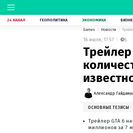
24 КАНАЛ
ГЕОПОЛИТИКА
ЭКОНОМИКА
БИЗНЕ
Games
Новости
Трейл
16 июля,
17:57
5
Трейлер
количест
известно
Александр Гайдам
ОСНОВНЫЕ ТЕЗИСЫ
Трейлер GTA 6 на
миллионов за 7 м