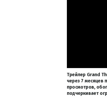
Трейлер Grand Th
через 7 месяцев 
просмотров, обог
подчеркивает огр