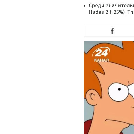
Среди значительны
Hades 2 (-25%), Th