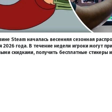
ине Steam началась весенняя сезонная распр
 2026 года. В течение недели игроки могут пр
ными скидками, получить бесплатные стикеры 