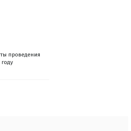
даты проведения
 году