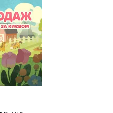
изы, так и