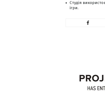
Студія використо
ігри.