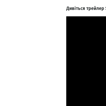
Дивіться трейлер S