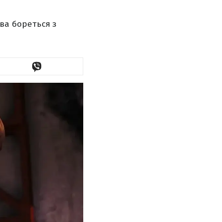
ва бореться з