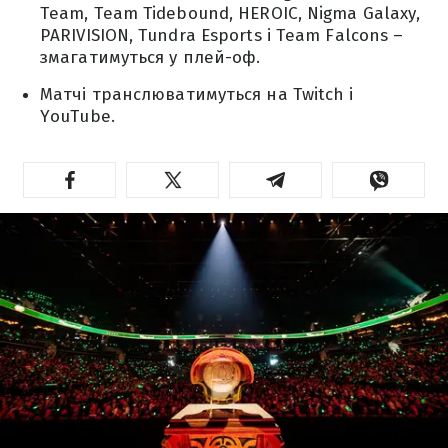
Team, Team Tidebound, HEROIC, Nigma Galaxy,
PARIVISION, Tundra Esports і Team Falcons –
змагатимуться у плей-оф.
Матчі транслюватимуться на Twitch і
YouTube.