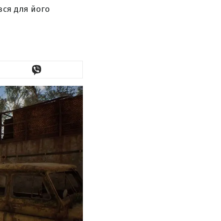
вся для його