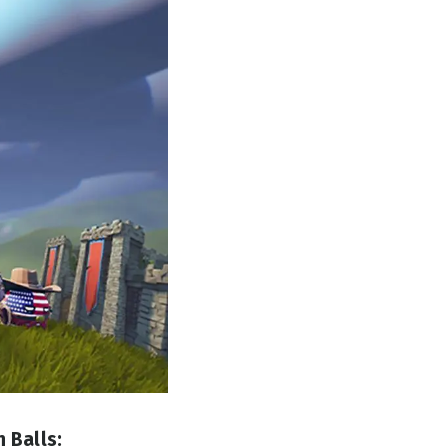
 Balls: