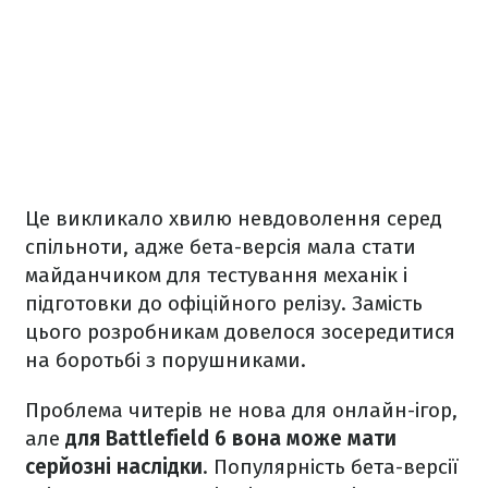
Це викликало хвилю невдоволення серед
спільноти, адже бета-версія мала стати
майданчиком для тестування механік і
підготовки до офіційного релізу. Замість
цього розробникам довелося зосередитися
на боротьбі з порушниками.
Проблема читерів не нова для онлайн-ігор,
але
для Battlefield 6 вона може мати
серйозні наслідки
. Популярність бета-версії