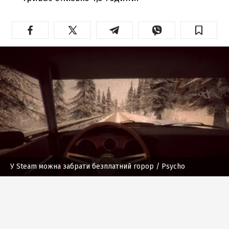
У Steam можна забрати безплатний горор
/ Psycho