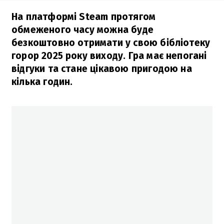
На платформі Steam протягом
обмеженого часу можна буде
безкоштовно отримати у свою бібліотеку
горор 2025 року виходу. Гра має непогані
відгуки та стане цікавою пригодою на
кілька годин.