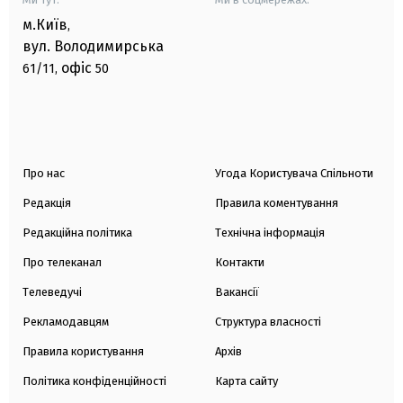
м.Київ
,
вул. Володимирська
офіс
61/11,
50
Про нас
Угода Користувача Спільноти
Редакція
Правила коментування
Редакційна політика
Технічна інформація
Про телеканал
Контакти
Телеведучі
Вакансії
Рекламодавцям
Структура власності
Правила користування
Архів
Політика конфіденційності
Карта сайту