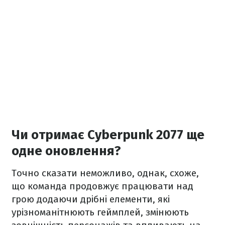
Чи отримає Cyberpunk 2077 ще
одне оновлення?
Точно сказати неможливо, однак, схоже,
що команда продовжує працювати над
грою додаючи дрібні елементи, які
урізноманітнюють геймплей, змінюють