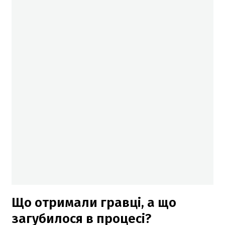
Що отримали гравці, а що
загубилося в процесі?