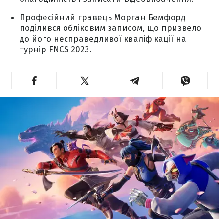
Професійний гравець Морган Бемфорд
поділився обліковим записом, що призвело
до його несправедливої кваліфікації на
турнір FNCS 2023.