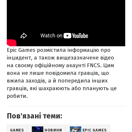
Epic Games розмістила інформацію про
інцидент, а також вищезазначене відео
на своєму офіційному акаунті FNCS. Цим
вона не лише повідомила гравців, що
вжила заходів, а й попередила інших
гравців, які шахраюють або планують це
робити.
Пов'язані теми:
GAMES
НОВИНИ
EPIC GAMES