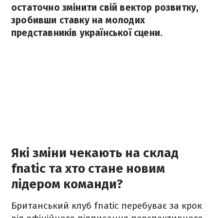
остаточно змінити свій вектор розвитку,
зробивши ставку на молодих
представників української сцени.
Які зміни чекають на склад
fnatic та хто стане новим
лідером команди?
Британський клуб fnatic перебуває за крок