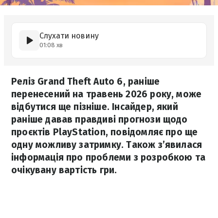
Слухати новину
01:08 хв
Реліз Grand Theft Auto 6, раніше
перенесений на травень 2026 року, може
відбутися ще пізніше. Інсайдер, який
раніше давав правдиві прогнози щодо
проєктів PlayStation, повідомляє про ще
одну можливу затримку. Також з’явилася
інформація про проблеми з розробкою та
очікувану вартість гри.